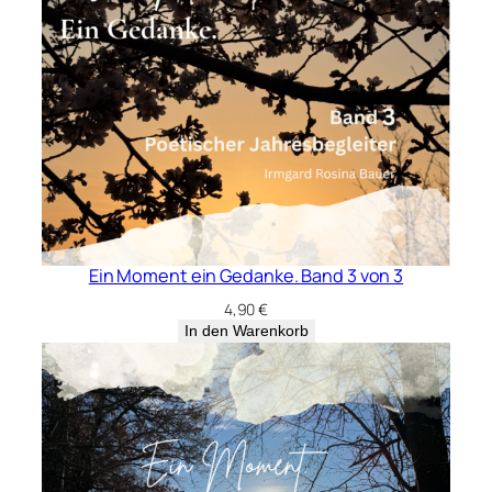
Ein Moment ein Gedanke. Band 3 von 3
4,90
€
In den Warenkorb