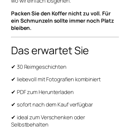
wo wir einfach losgehen.
Packen Sie den Koffer nicht zu voll. Für
ein Schmunzeln sollte immer noch Platz
bleiben.
Das erwartet Sie
✔ 30 Reimgeschichten
✔ liebevoll mit Fotografien kombiniert
✔ PDF zum Herunterladen
✔ sofort nach dem Kauf verfügbar
✔ ideal zum Verschenken oder
Selbstbehalten