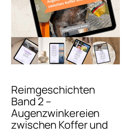
Reimgeschichten
Band 2 –
Augenzwinkereien
zwischen Koffer und