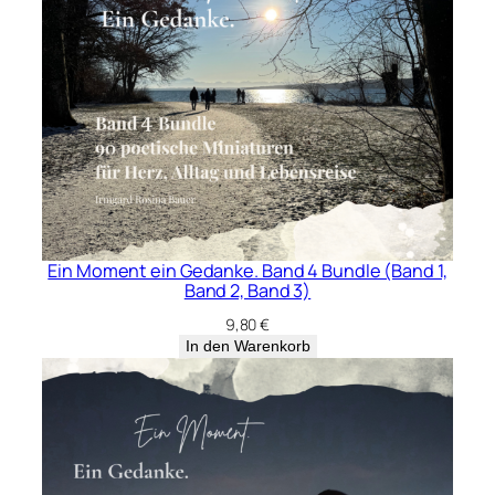
Ein Moment ein Gedanke. Band 4 Bundle (Band 1,
Band 2, Band 3)
9,80
€
In den Warenkorb