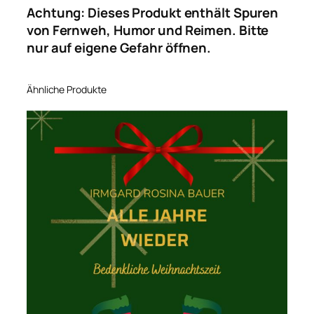
Achtung: Dieses Produkt enthält Spuren
von Fernweh, Humor und Reimen. Bitte
nur auf eigene Gefahr öffnen.
Ähnliche Produkte