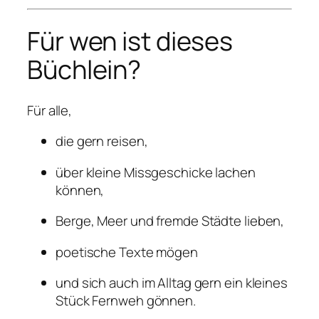
Für wen ist dieses
Büchlein?
Für alle,
die gern reisen,
über kleine Missgeschicke lachen
können,
Berge, Meer und fremde Städte lieben,
poetische Texte mögen
und sich auch im Alltag gern ein kleines
Stück Fernweh gönnen.