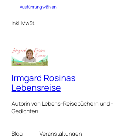
Ausführung wählen
inkl. MwSt.
Irmgard Rosinas
Lebensreise
Autorin von Lebens-Reisebüchern und -
Gedichten
Blog
Veranstaltungen