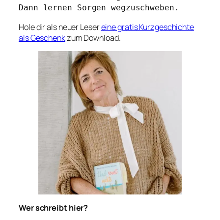
Dann lernen Sorgen wegzuschweben.
Hole dir als neuer Leser
eine gratis Kurzgeschichte
als Geschenk
zum Download.
Wer schreibt hier?