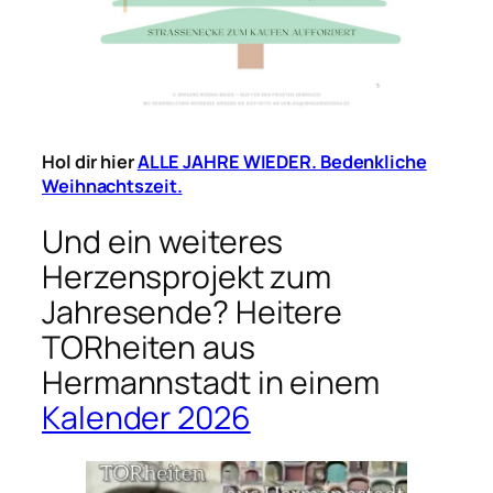
Hol dir hier
ALLE JAHRE WIEDER. Bedenkliche
Weihnachtszeit.
Und ein weiteres
Herzensprojekt zum
Jahresende? Heitere
TORheiten aus
Hermannstadt in einem
Kalender 2026