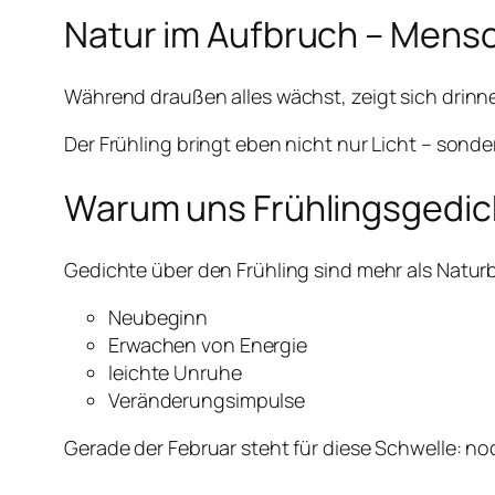
Natur im Aufbruch – Mensc
Während draußen alles wächst, zeigt sich drinne
Der Frühling bringt eben nicht nur Licht – son
Warum uns Frühlingsgedic
Gedichte über den Frühling sind mehr als Natur
Neubeginn
Erwachen von Energie
leichte Unruhe
Veränderungsimpulse
Gerade der Februar steht für diese Schwelle: n