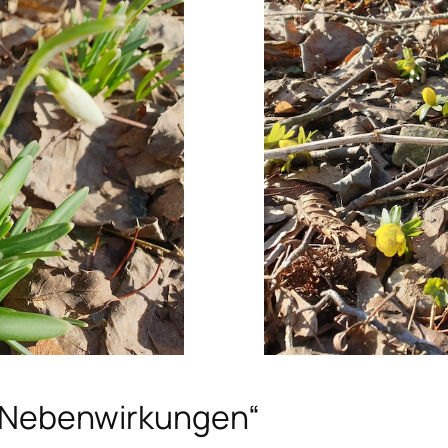
t Nebenwirkungen“