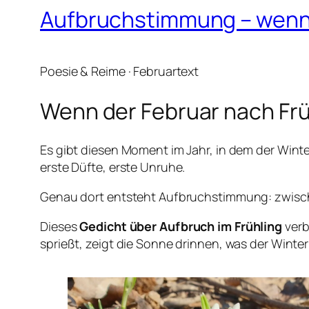
Aufbruchstimmung – wenn d
Poesie & Reime · Februartext
Wenn der Februar nach Frü
Es gibt diesen Moment im Jahr, in dem der Winter
erste Düfte, erste Unruhe.
Genau dort entsteht Aufbruchstimmung: zwische
Dieses
Gedicht über Aufbruch im Frühling
verb
sprießt, zeigt die Sonne drinnen, was der Winter