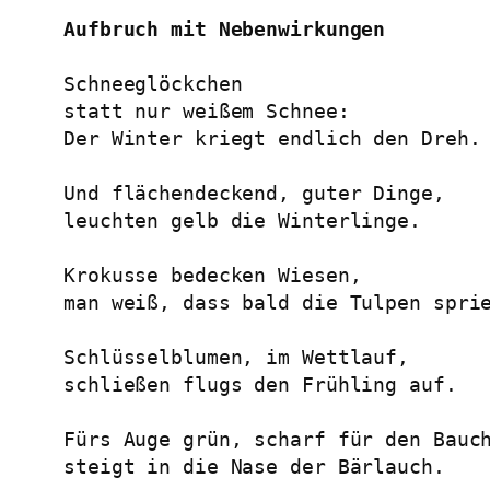
Aufbruch mit Nebenwirkungen
Schneeglöckchen
statt nur weißem Schnee:
Der Winter kriegt endlich den Dreh.
Und flächendeckend, guter Dinge,
leuchten gelb die Winterlinge.
Krokusse bedecken Wiesen,
man weiß, dass bald die Tulpen spri
Schlüsselblumen, im Wettlauf,
schließen flugs den Frühling auf.
Fürs Auge grün, scharf für den Bauc
steigt in die Nase der Bärlauch.