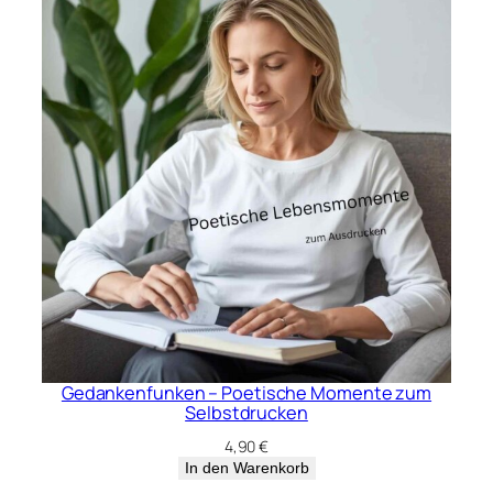
Gedankenfunken – Poetische Momente zum
Selbstdrucken
4,90
€
In den Warenkorb