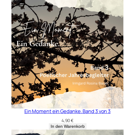
Ein Moment ein Gedanke. Band 3 von 3
4,90
€
In den Warenkorb