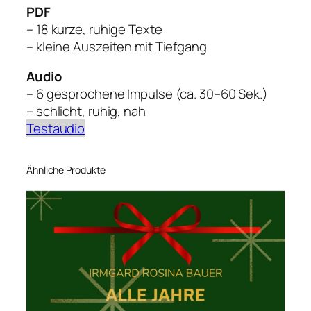
PDF
– 18 kurze, ruhige Texte
– kleine Auszeiten mit Tiefgang
Audio
– 6 gesprochene Impulse (ca. 30–60 Sek.)
– schlicht, ruhig, nah
Testaudio
Ähnliche Produkte