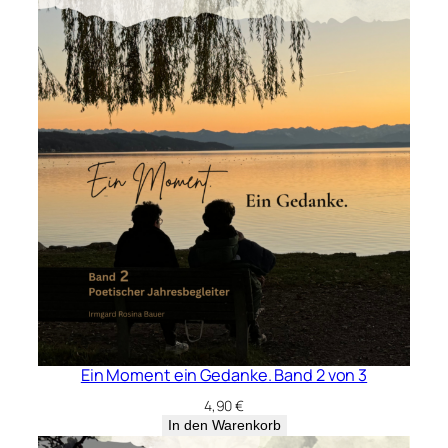
Ein Moment ein Gedanke. Band 2 von 3
4,90
€
In den Warenkorb