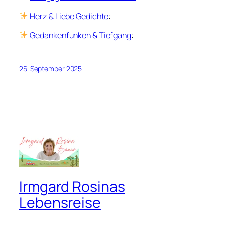
Herz & Liebe Gedichte
:
Gedankenfunken & Tiefgang
:
25. September 2025
Irmgard Rosinas
Lebensreise