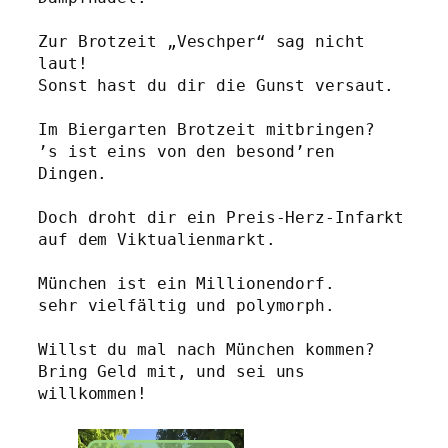
Zur Brotzeit „Veschper“ sag nicht 
laut!
Sonst hast du dir die Gunst versaut.
Im Biergarten Brotzeit mitbringen?
’s ist eins von den besond’ren 
Dingen. 
Doch droht dir ein Preis-Herz-Infarkt
auf dem Viktualienmarkt.
München ist ein Millionendorf.
sehr vielfältig und polymorph.
Willst du mal nach München kommen? 
Bring Geld mit, und sei uns 
willkommen!