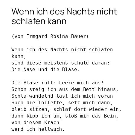
Wenn ich des Nachts nicht
schlafen kann
(von Irmgard Rosina Bauer)
Wenn ich des Nachts nicht schlafen 
kann,
sind diese meistens schuld daran: 
Die Nase und die Blase.
Die Blase ruft: Leere mich aus!
Schon steig ich aus dem Bett hinaus,
Schlafwandelnd tast ich mich voran
Such die Toilette, setz mich dann,
bleib sitzen, schlaf dort wieder ein,
dann kipp ich um, stoß mir das Bein,
von diesem Krach
werd ich hellwach.