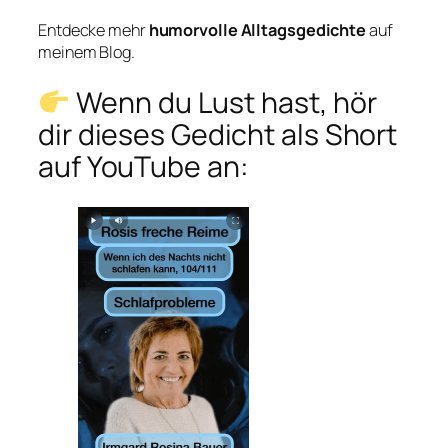
Entdecke mehr
humorvolle Alltagsgedichte
auf
meinem Blog.
Wenn du Lust hast, hör
dir dieses Gedicht als Short
auf YouTube an: