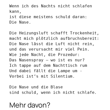
Wenn ich des Nachts nicht schlafen 
kann,
ist diese meistens schuld daran: 
Die Nase.
Die Heizungsluft schafft Trockenheit,
macht mich plötzlich aufbruchsbereit:
Die Nase lässt die Luft nicht rein,
und das verursacht mir viel Pein.
Wie jede Nacht, die Prozedur:
Das Nasenspray – wo ist es nur?
Ich tappe auf dem Nachttisch rum
Und dabei fällt die Lampe um - 
Vorbei ist’s mit Silentium. 
Die Nase und die Blase
sind schuld, wenn ich nicht schlafe. 
Mehr davon?