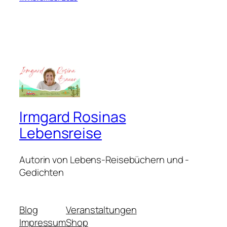
Irmgard Rosinas
Lebensreise
Autorin von Lebens-Reisebüchern und -
Gedichten
Blog
Veranstaltungen
Impressum
Shop