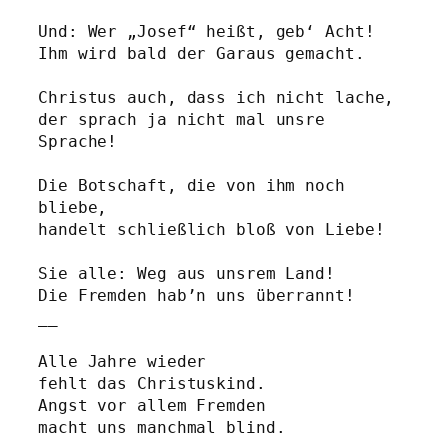
Und: Wer „Josef“ heißt, geb‘ Acht!
Ihm wird bald der Garaus gemacht. 
Christus auch, dass ich nicht lache,
der sprach ja nicht mal unsre 
Sprache!
Die Botschaft, die von ihm noch 
bliebe,
handelt schließlich bloß von Liebe!
Sie alle: Weg aus unsrem Land!
Die Fremden hab’n uns überrannt!
__
Alle Jahre wieder 
fehlt das Christuskind.
Angst vor allem Fremden 
macht uns manchmal blind.