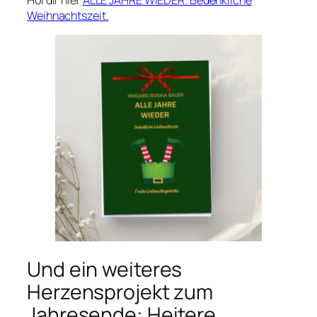
Weihnachtszeit.
Und ein weiteres
Herzensprojekt zum
Jahresende: Heitere