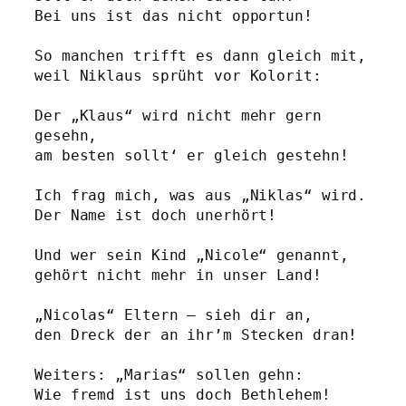
Bei uns ist das nicht opportun!
So manchen trifft es dann gleich mit,
weil Niklaus sprüht vor Kolorit:
Der „Klaus“ wird nicht mehr gern 
gesehn,
am besten sollt‘ er gleich gestehn!
Ich frag mich, was aus „Niklas“ wird.
Der Name ist doch unerhört! 
Und wer sein Kind „Nicole“ genannt,
gehört nicht mehr in unser Land!
„Nicolas“ Eltern – sieh dir an,
den Dreck der an ihr’m Stecken dran!
Weiters: „Marias“ sollen gehn: 
Wie fremd ist uns doch Bethlehem!