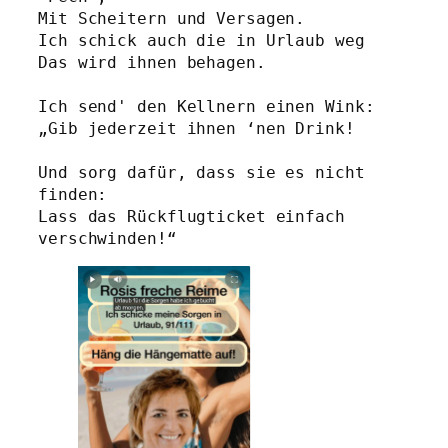
Mit Scheitern und Versagen.
Ich schick auch die in Urlaub weg
Das wird ihnen behagen. 
Ich send' den Kellnern einen Wink: 
„Gib jederzeit ihnen ‘nen Drink!
Und sorg dafür, dass sie es nicht 
finden:
Lass das Rückflugticket einfach 
verschwinden!“ 