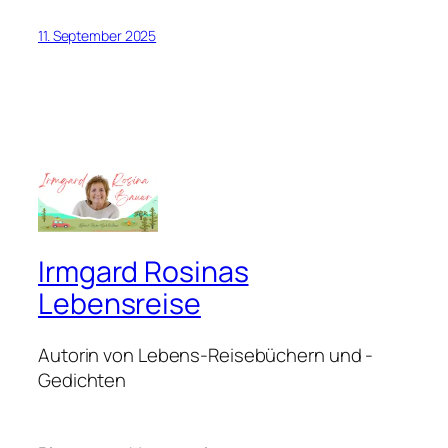
11. September 2025
Irmgard Rosinas
Lebensreise
Autorin von Lebens-Reisebüchern und -
Gedichten