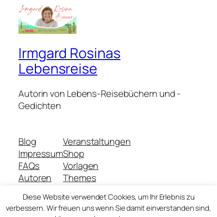
Irmgard Rosinas
Lebensreise
Autorin von Lebens-Reisebüchern und -
Gedichten
Blog
Veranstaltungen
Impressum
Shop
FAQs
Vorlagen
Autoren
Themes
Diese Website verwendet Cookies, um Ihr Erlebnis zu
verbessern. Wir freuen uns wenn Sie damit einverstanden sind,